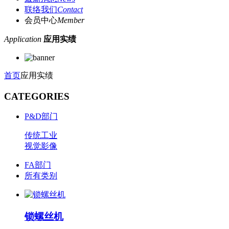
联络我们
Contact
会员中心
Member
Application
应用实绩
首页
应用实绩
CATEGORIES
P&D部门
传统工业
视觉影像
FA部门
所有类别
锁螺丝机