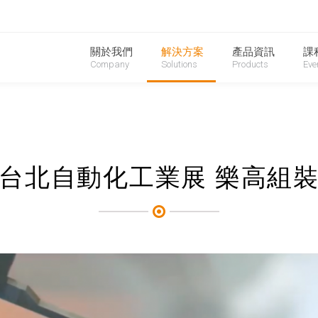
關於我們
解決方案
產品資訊
課
Company
Solutions
Products
Eve
台北自動化工業展 樂高組