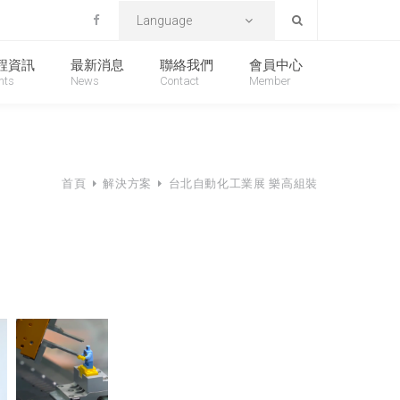
Language
程資訊
最新消息
聯絡我們
會員中心
nts
News
Contact
Member
首頁
解決方案
台北自動化工業展 樂高組裝
裝