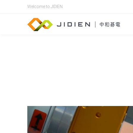
Welcome to JIDIEN