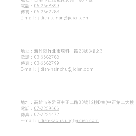
電話：
06-2668899
傳真：06-2662288
E-mail：
jidien-tainan@jidien.com
新竹
地址：新竹縣竹北市環科一路23號8樓之3
電話：
03-6682788
傳真：03-6682799
E-mail：
jidien-hsinchu@jidien.com
高雄
地址：高雄市苓雅區中正二路30號12樓D室(中正第二大樓)
電話：
07-2259666
傳真：07-2234472
E-mail：
jidien-kaohsiung@jidien.com