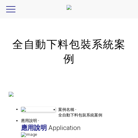
全自動下料包裝系統案
例
案例名稱 -
全自動下料包裝系統案例
應用說明 -
應用說明
Application