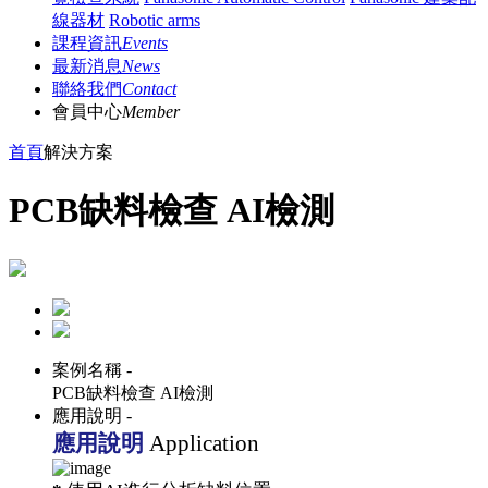
線器材
Robotic arms
課程資訊
Events
最新消息
News
聯絡我們
Contact
會員中心
Member
首頁
解決方案
PCB缺料檢查 AI檢測
案例名稱 -
PCB缺料檢查 AI檢測
應用說明 -
應用說明
Application