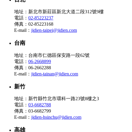
地址：新北市新莊區新北大道二段312號9樓
電話：
02-85223237
傳真：02-85223168
E-mail：
jidien-taipei@jidien.com
台南
地址：台南市仁德區保安路一段62號
電話：
06-2668899
傳真：06-2662288
E-mail：
jidien-tainan@jidien.com
新竹
地址：新竹縣竹北市環科一路23號8樓之3
電話：
03-6682788
傳真：03-6682799
E-mail：
jidien-hsinchu@jidien.com
高雄