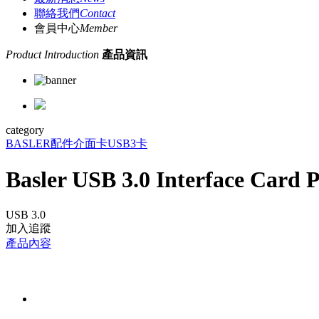
聯絡我們
Contact
會員中心
Member
Product Introduction
產品資訊
category
BASLER
配件
介面卡
USB3卡
Basler USB 3.0 Interface Card P
USB 3.0
加入追蹤
產品內容