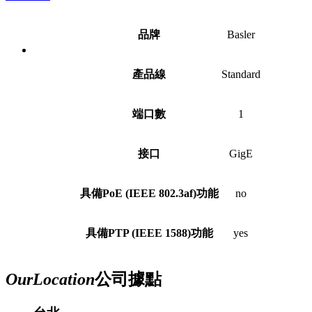
品牌
Basler
產品線
Standard
端口數
1
接口
GigE
具備PoE (IEEE 802.3af)功能
no
具備PTP (IEEE 1588)功能
yes
Our
Location
公司據點