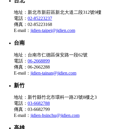
台北
地址：新北市新莊區新北大道二段312號9樓
電話：
02-85223237
傳真：02-85223168
E-mail：
jidien-taipei@jidien.com
台南
地址：台南市仁德區保安路一段62號
電話：
06-2668899
傳真：06-2662288
E-mail：
jidien-tainan@jidien.com
新竹
地址：新竹縣竹北市環科一路23號8樓之3
電話：
03-6682788
傳真：03-6682799
E-mail：
jidien-hsinchu@jidien.com
高雄