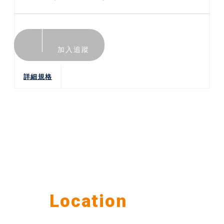
加入追蹤
詳細規格
Our
Location
公司據點