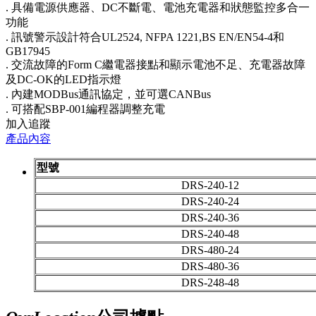
. 具備電源供應器、DC不斷電、電池充電器和狀態監控多合一
功能
. 訊號警示設計符合UL2524, NFPA 1221,BS EN/EN54-4和
GB17945
. 交流故障的Form C繼電器接點和顯示電池不足、充電器故障
及DC-OK的LED指示燈
. 內建MODBus通訊協定，並可選CANBus
. 可搭配SBP-001編程器調整充電
加入追蹤
產品內容
型號
DRS-240-12
DRS-240-24
DRS-240-36
DRS-240-48
DRS-480-24
DRS-480-36
DRS-248-48