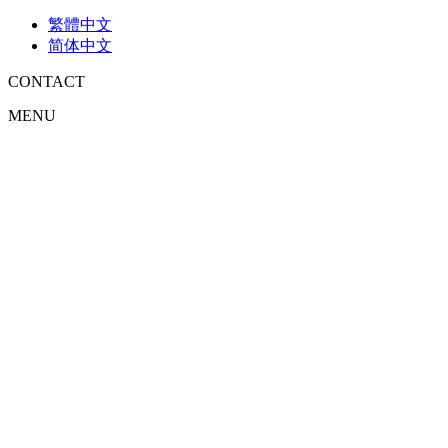
繁體中文
简体中文
CONTACT
MENU