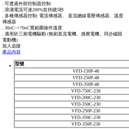
. 可透過外部控制器控制
. 浪涌電流可達200%並持續5秒
. 多種傳感器控制: 電流傳感器、 直流總線電壓傳感器、溫度
傳感器
. 30oC~+70oC寬範圍操作溫度
. 適用於三相電機驅動 (無刷直流電機、感應電機、同步磁阻
電動機)
加入追蹤
產品內容
型號
VFD-150P-48
VFD-250P-48
VFD-350P-48
VFD-750C-230
VFD-200C-230
VFD-350C-230
VFD-250P-230
VFD-350C-230
VFD-350P-230