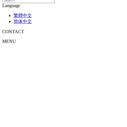
Language
繁體中文
简体中文
CONTACT
MENU