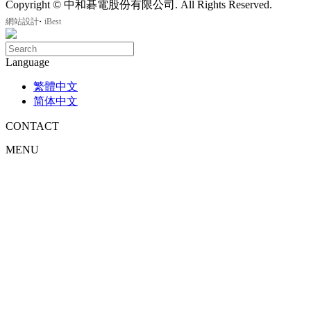
Copyright © 中和碁電股份有限公司. All Rights Reserved.
‧
網站設計
iBest
Language
繁體中文
简体中文
CONTACT
MENU