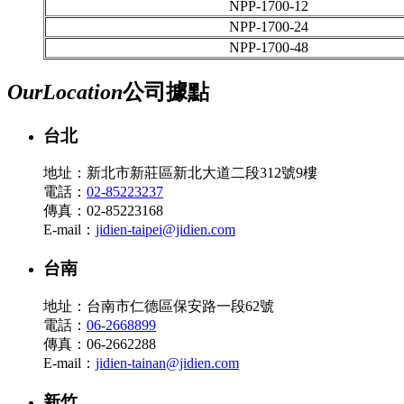
NPP-1700-12
NPP-1700-24
NPP-1700-48
Our
Location
公司據點
台北
地址：新北市新莊區新北大道二段312號9樓
電話：
02-85223237
傳真：02-85223168
E-mail：
jidien-taipei@jidien.com
台南
地址：台南市仁德區保安路一段62號
電話：
06-2668899
傳真：06-2662288
E-mail：
jidien-tainan@jidien.com
新竹