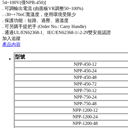
54~100V(僅NPB-450)]
. 可調輸出電流 (由面板VR調整50~100%)
. -30~+70oC寬溫度，使用環境受限少
. 保護功能：短路、過壓、過溫度
. 可另購手提把手 (Order No.: Carry Handle)
. 通過UL/EN62368-1、IEC/EN62368-1/-2-29雙安規認證
加入追蹤
產品內容
型號
NPP-450-12
NPP-450-24
NPP-450-48
NPP-450-72
NPP-750-12
NPP-750-24
NPP-750-48
NPP-1200-12
NPP-1200-24
NPP-1200-48