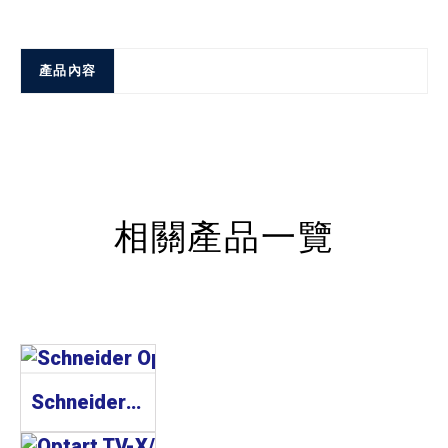
產品內容
相關產品一覽
Schneider Optics Xenoplan 1.3” 工業鏡頭