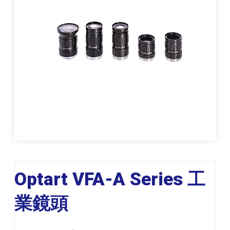
Optart VFA-A Series 工
業鏡頭