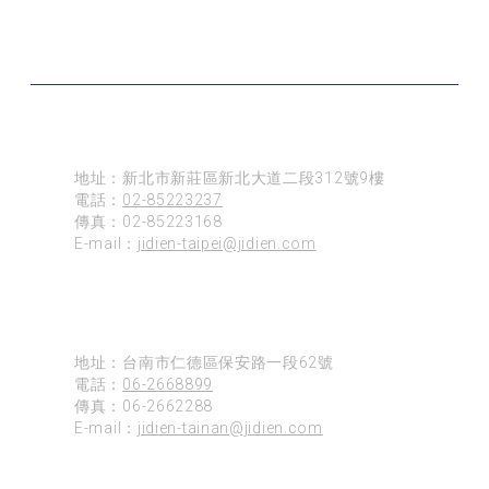
公司據點
台北
地址：新北市新莊區新北大道二段312號9樓
電話：
02-85223237
傳真：02-85223168
E-mail：
jidien-taipei@jidien.com
台南
地址：台南市仁德區保安路一段62號
電話：
06-2668899
傳真：06-2662288
E-mail：
jidien-tainan@jidien.com