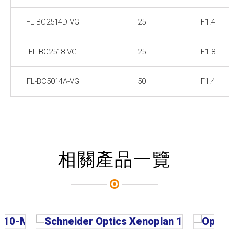
FL-BC2514D-VG
25
F1.4
FL-BC2518-VG
25
F1.8
FL-BC5014A-VG
50
F1.4
相關產品一覽