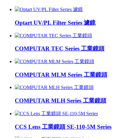
Optart UV/PL Filter Series 濾鏡
COMPUTAR TEC Series 工業鏡頭
COMPUTAR MLM Series 工業鏡頭
COMPUTAR MLH Series 工業鏡頭
CCS Lens 工業鏡頭 SE-110-5M Series