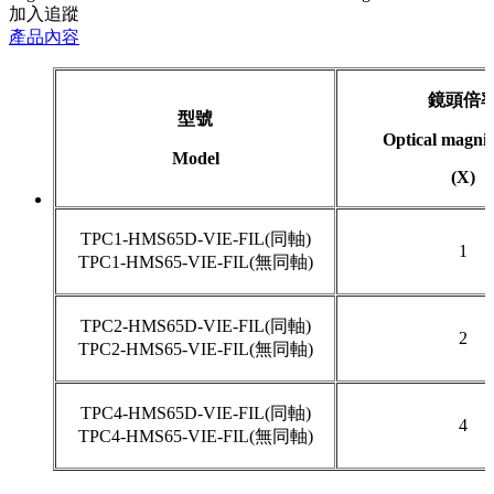
加入追蹤
產品內容
鏡頭倍
型號
Optical magnif
Model
(X)
TPC1-HMS65D-VIE-FIL(同軸)
1
TPC1-HMS65-VIE-FIL(無同軸)
TPC2-HMS65D-VIE-FIL(同軸)
2
TPC2-HMS65-VIE-FIL(無同軸)
TPC4-HMS65D-VIE-FIL(同軸)
4
TPC4-HMS65-VIE-FIL(無同軸)