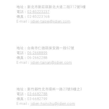
地址：新北市新莊區新北大道二段312號9樓
電話：
02-85223237
傳真：02-85223168
E-mail：
jidien-taipei@jidien.com
台南
地址：台南市仁德區保安路一段62號
電話：
06-2668899
傳真：06-2662288
E-mail：
jidien-tainan@jidien.com
新竹
地址：新竹縣竹北市環科一路23號8樓之3
電話：
03-6682788
傳真：03-6682799
E-mail：
jidien-hsinchu@jidien.com