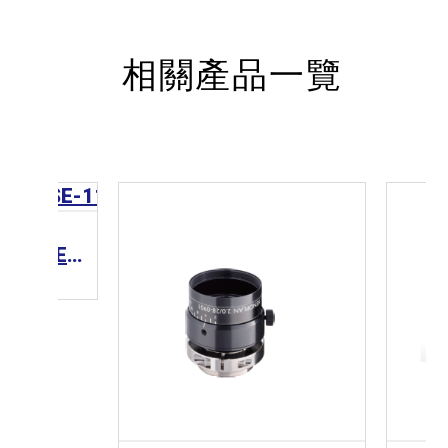
相關產品一覽
CCS Lens 工業鏡頭 SE-110-M Series