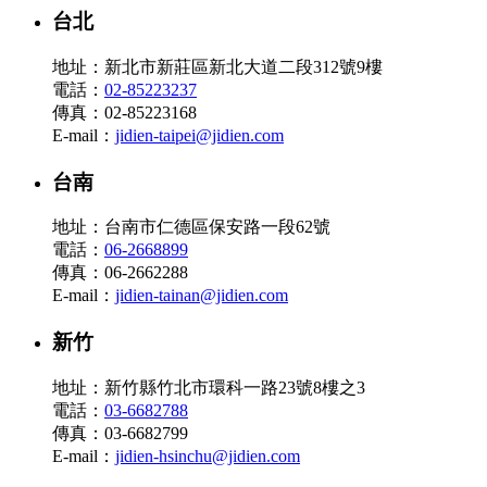
台北
地址：新北市新莊區新北大道二段312號9樓
電話：
02-85223237
傳真：02-85223168
E-mail：
jidien-taipei@jidien.com
台南
地址：台南市仁德區保安路一段62號
電話：
06-2668899
傳真：06-2662288
E-mail：
jidien-tainan@jidien.com
新竹
地址：新竹縣竹北市環科一路23號8樓之3
電話：
03-6682788
傳真：03-6682799
E-mail：
jidien-hsinchu@jidien.com