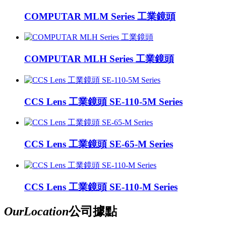
COMPUTAR MLM Series 工業鏡頭
COMPUTAR MLH Series 工業鏡頭
CCS Lens 工業鏡頭 SE-110-5M Series
CCS Lens 工業鏡頭 SE-65-M Series
CCS Lens 工業鏡頭 SE-110-M Series
Our
Location
公司據點