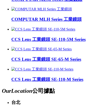
COMPUTAR MLH Series 工業鏡頭
CCS Lens 工業鏡頭 SE-110-5M Series
CCS Lens 工業鏡頭 SE-65-M Series
CCS Lens 工業鏡頭 SE-110-M Series
Our
Location
公司據點
台北