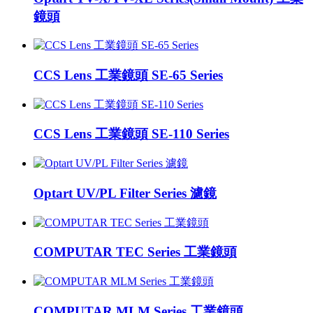
鏡頭
CCS Lens 工業鏡頭 SE-65 Series
CCS Lens 工業鏡頭 SE-110 Series
Optart UV/PL Filter Series 濾鏡
COMPUTAR TEC Series 工業鏡頭
COMPUTAR MLM Series 工業鏡頭