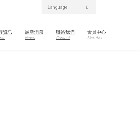
Language
程資訊
最新消息
聯絡我們
會員中心
nts
News
Contact
Member