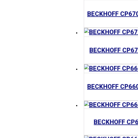
BECKHOFF CP
BECKHOFF CP6