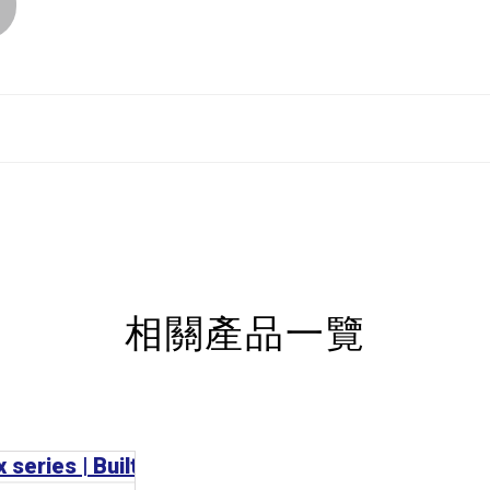
相關產品一覽