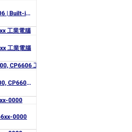
BECKHOFF CP6706 | Built-in Panel PC 工業電腦
67xx 工業電腦
BECKHOFF CP6600, CP6606 工業電腦
6xx-0000