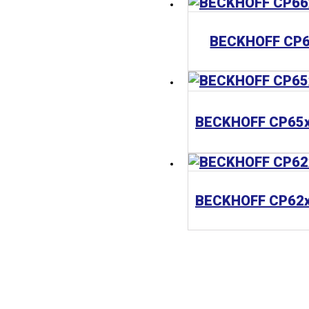
BECKHOFF CP6