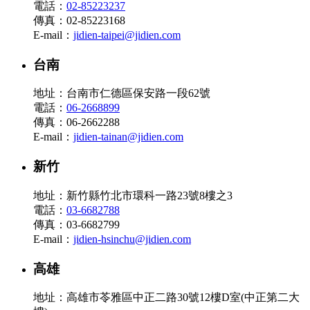
電話：
02-85223237
傳真：02-85223168
E-mail：
jidien-taipei@jidien.com
台南
地址：台南市仁德區保安路一段62號
電話：
06-2668899
傳真：06-2662288
E-mail：
jidien-tainan@jidien.com
新竹
地址：新竹縣竹北市環科一路23號8樓之3
電話：
03-6682788
傳真：03-6682799
E-mail：
jidien-hsinchu@jidien.com
高雄
地址：高雄市苓雅區中正二路30號12樓D室(中正第二大