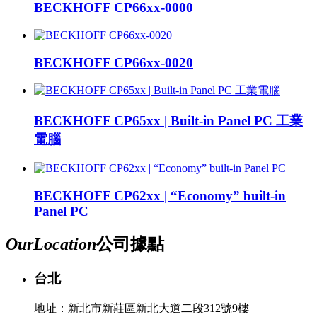
BECKHOFF CP66xx-0000
BECKHOFF CP66xx-0020
BECKHOFF CP65xx | Built-in Panel PC 工業
電腦
BECKHOFF CP62xx | “Economy” built-in
Panel PC
Our
Location
公司據點
台北
地址：新北市新莊區新北大道二段312號9樓