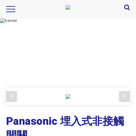
Product Introduction
產品資訊
Panasonic 埋入式非接觸
開關