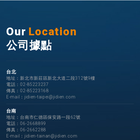
Our
Location
公司據點
台北
地址：新北市新莊區新北大道二段312號9樓
電話：
02-85223237
傳真：02-85223168
E-mail：
jidien-taipei@jidien.com
台南
地址：台南市仁德區保安路一段62號
電話：
06-2668899
傳真：06-2662288
E-mail：
jidien-tainan@jidien.com