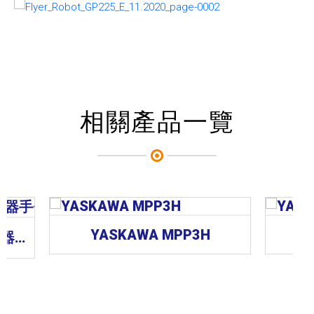
相關產品一覽
YASKAWA MPP3H
台達Delta DRS50L系列機器手臂