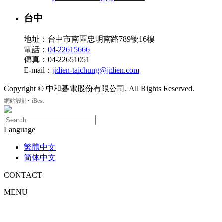
台中
地址：台中市南區忠明南路789號16樓
電話：
04-22615666
傳真：04-22651051
E-mail：
jidien-taichung@jidien.com
Copyright © 中和碁電股份有限公司. All Rights Reserved.
‧
網站設計
iBest
Language
繁體中文
简体中文
CONTACT
MENU