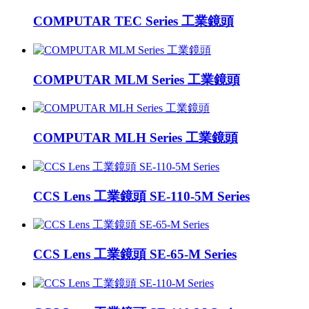
COMPUTAR TEC Series 工業鏡頭
COMPUTAR MLM Series 工業鏡頭
COMPUTAR MLH Series 工業鏡頭
CCS Lens 工業鏡頭 SE-110-5M Series
CCS Lens 工業鏡頭 SE-65-M Series