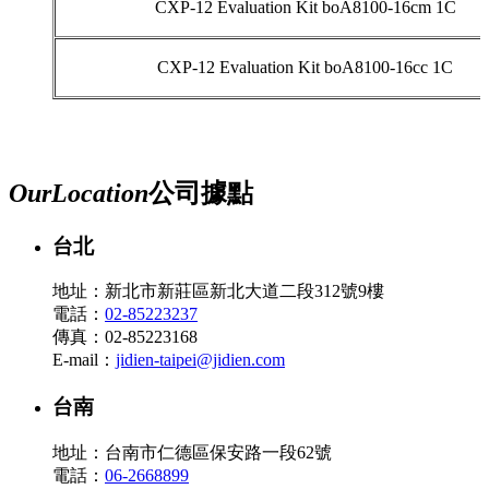
CXP-12 Evaluation Kit boA8100-16cm 1C
CXP-12 Evaluation Kit boA8100-16cc 1C
Our
Location
公司據點
台北
地址：新北市新莊區新北大道二段312號9樓
電話：
02-85223237
傳真：02-85223168
E-mail：
jidien-taipei@jidien.com
台南
地址：台南市仁德區保安路一段62號
電話：
06-2668899