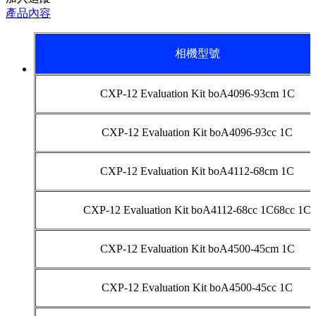
產品內容
相機型號
CXP-12 Evaluation Kit boA4096-93cm 1C
CXP-12 Evaluation Kit boA4096-93cc 1C
CXP-12 Evaluation Kit boA4112-68cm 1C
CXP-12 Evaluation Kit boA4112-68cc 1C68cc 1C
CXP-12 Evaluation Kit boA4500-45cm 1C
CXP-12 Evaluation Kit boA4500-45cc 1C