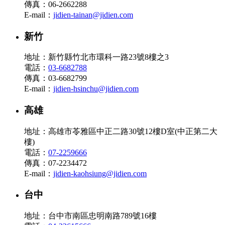
傳真：06-2662288
E-mail：
jidien-tainan@jidien.com
新竹
地址：新竹縣竹北市環科一路23號8樓之3
電話：
03-6682788
傳真：03-6682799
E-mail：
jidien-hsinchu@jidien.com
高雄
地址：高雄市苓雅區中正二路30號12樓D室(中正第二大
樓)
電話：
07-2259666
傳真：07-2234472
E-mail：
jidien-kaohsiung@jidien.com
台中
地址：台中市南區忠明南路789號16樓