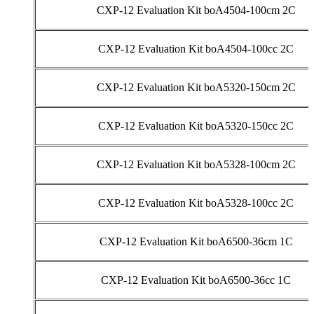
CXP-12 Evaluation Kit boA4504-100cm 2C
CXP-12 Evaluation Kit boA4504-100cc 2C
CXP-12 Evaluation Kit boA5320-150cm 2C
CXP-12 Evaluation Kit boA5320-150cc 2C
CXP-12 Evaluation Kit boA5328-100cm 2C
CXP-12 Evaluation Kit boA5328-100cc 2C
CXP-12 Evaluation Kit boA6500-36cm 1C
CXP-12 Evaluation Kit boA6500-36cc 1C