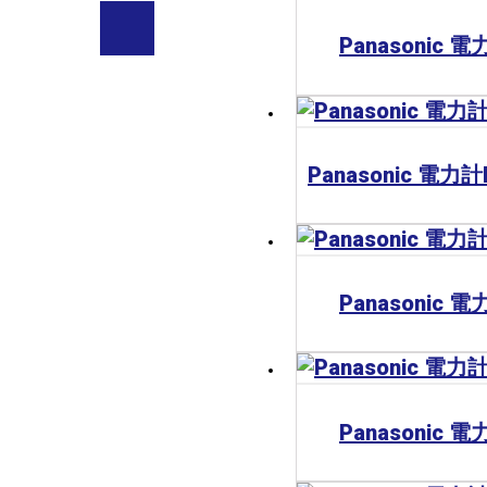
Panasonic 
Panasonic 
Panasonic 