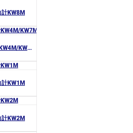
電力計KW8M
Panasonic 電力計KW4M/KW7M
電力計KW1M
電力計KW2M