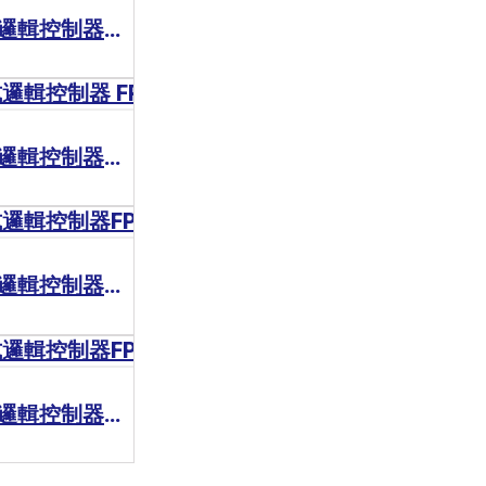
Panasonic 可程式邏輯控制器FP-X
Panasonic 可程式邏輯控制器 FPXH - RTEX
Panasonic 可程式邏輯控制器FP0H
Panasonic 可程式邏輯控制器FP7