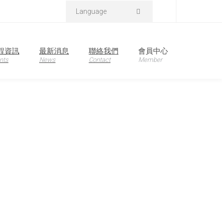
Language
程資訊
最新消息
聯絡我們
會員中心
nts
News
Contact
Member