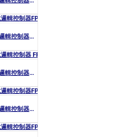
Panasonic 可程式邏輯控制器FPE
Panasonic 可程式邏輯控制器FP2
Panasonic 可程式邏輯控制器 FPG
Panasonic 可程式邏輯控制器FP0R