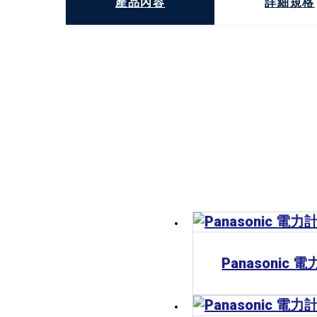
產品內容
詳細規格
Panasonic 