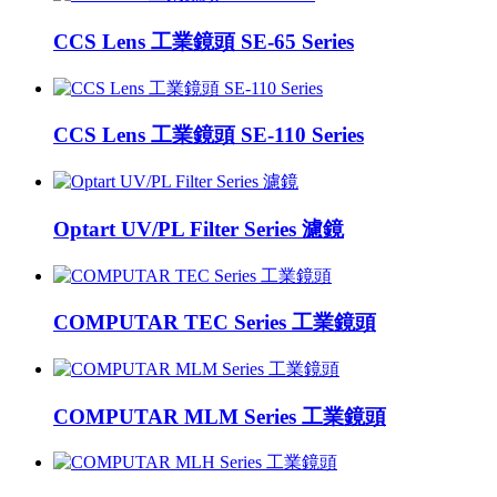
CCS Lens 工業鏡頭 SE-65 Series
CCS Lens 工業鏡頭 SE-110 Series
Optart UV/PL Filter Series 濾鏡
COMPUTAR TEC Series 工業鏡頭
COMPUTAR MLM Series 工業鏡頭