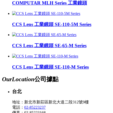
COMPUTAR MLH Series 工業鏡頭
CCS Lens 工業鏡頭 SE-110-5M Series
CCS Lens 工業鏡頭 SE-65-M Series
CCS Lens 工業鏡頭 SE-110-M Series
Our
Location
公司據點
台北
地址：新北市新莊區新北大道二段312號9樓
電話：
02-85223237
傳真：02-85223168