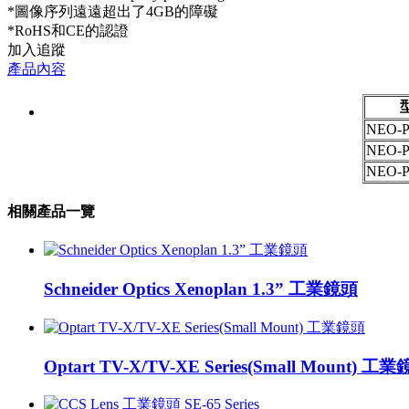
*圖像序列遠遠超出了4GB的障礙
*RoHS和CE的認證
加入追蹤
產品內容
NEO-
NEO-
NEO-
相關產品一覽
Schneider Optics Xenoplan 1.3” 工業鏡頭
Optart TV-X/TV-XE Series(Small Mount) 工