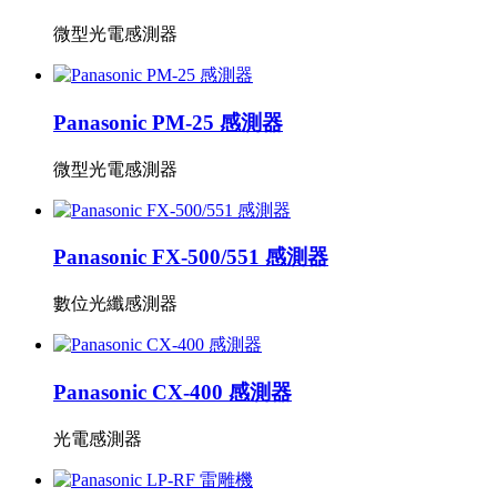
微型光電感測器
Panasonic PM-25 感測器
微型光電感測器
Panasonic FX-500/551 感測器
數位光纖感測器
Panasonic CX-400 感測器
光電感測器