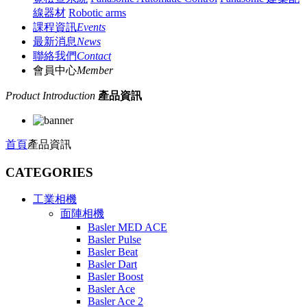
線器材
Robotic arms
課程資訊
Events
最新消息
News
聯絡我們
Contact
會員中心
Member
Product Introduction
產品資訊
首頁
產品資訊
CATEGORIES
工業相機
面陣相機
Basler MED ACE
Basler Pulse
Basler Beat
Basler Dart
Basler Boost
Basler Ace
Basler Ace 2