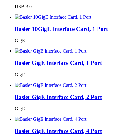
USB 3.0
Basler 10GigE Interface Card, 1 Port
GigE
Basler GigE Interface Card, 1 Port
GigE
Basler GigE Interface Card, 2 Port
GigE
Basler GigE Interface Card, 4 Port