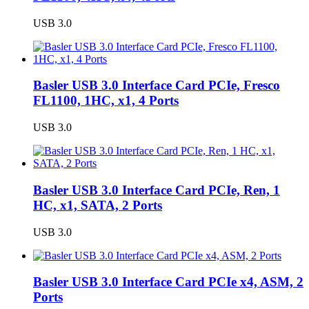
USB 3.0
Basler USB 3.0 Interface Card PCIe, Fresco
FL1100, 1HC, x1, 4 Ports
USB 3.0
Basler USB 3.0 Interface Card PCIe, Ren, 1
HC, x1, SATA, 2 Ports
USB 3.0
Basler USB 3.0 Interface Card PCIe x4, ASM, 2
Ports