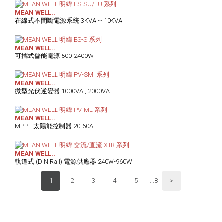
MEAN WELL...
在線式不間斷電源系統 3KVA ~ 10KVA
MEAN WELL...
可攜式儲能電源 500-2400W
MEAN WELL...
微型光伏逆變器 1000VA , 2000VA
MEAN WELL...
MPPT 太陽能控制器 20-60A
MEAN WELL...
軌道式 (DIN Rail) 電源供應器 240W-960W
>
1
2
3
4
5
...8