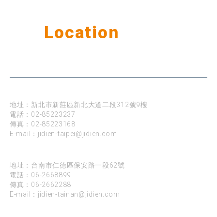
Our
Location
公司據點
台北
地址：新北市新莊區新北大道二段312號9樓
電話：
02-85223237
傳真：02-85223168
E-mail：
jidien-taipei@jidien.com
台南
地址：台南市仁德區保安路一段62號
電話：
06-2668899
傳真：06-2662288
E-mail：
jidien-tainan@jidien.com
新竹