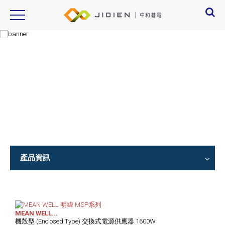
Product Introduction
產品資訊
產品資訊
MEAN WELL...
機殼型 (Enclosed Type) 交換式電源供應器 1600W