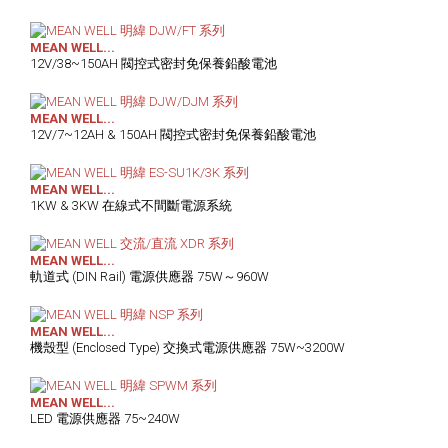
MEAN WELL...
12V/38~150AH 閥控式密封免保養鉛酸電池
MEAN WELL...
12V/7~12AH & 150AH 閥控式密封免保養鉛酸電池
MEAN WELL...
1KW & 3KW 在線式不間斷電源系統
MEAN WELL...
軌道式 (DIN Rail) 電源供應器 75W～960W
MEAN WELL...
機殼型 (Enclosed Type) 交換式電源供應器 75W~3200W
MEAN WELL...
LED 電源供應器 75~240W