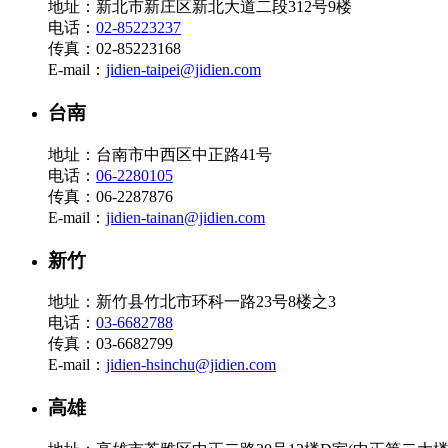
地址：新北市新庄区新北大道二段312号9楼
电话：
02-85223237
传真：02-85223168
E-mail：
jidien-taipei@jidien.com
台南
地址：台南市中西区中正路41号
电话：
06-2280105
传真：06-2287876
E-mail：
jidien-tainan@jidien.com
新竹
地址：新竹县竹北市环科一路23号8楼之3
电话：
03-6682788
传真：03-6682799
E-mail：
jidien-hsinchu@jidien.com
高雄