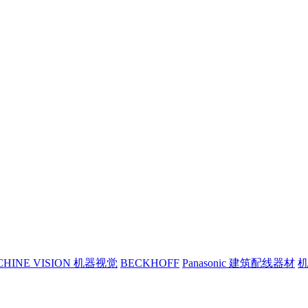
CHINE VISION 机器视觉
BECKHOFF
Panasonic 建筑配线器材