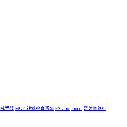
机械手臂
MOZI视觉检查系统
FA Component
雷射雕刻机