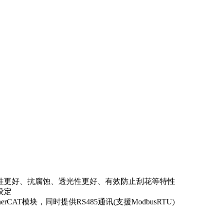
温性更好、抗腐蚀、透光性更好、有效防止刮花等特性
设定
AT模块，同时提供RS485通讯(支援ModbusRTU)