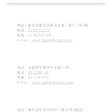
台北
地址：新北市新庄区新北大道二段312号9楼
电话：
02-85223237
传真：02-85223168
E-mail：
jidien-taipei@jidien.com
台南
地址：台南市中西区中正路41号
电话：
06-2280105
传真：06-2287876
E-mail：
jidien-tainan@jidien.com
新竹
地址：新竹县竹北市环科一路23号8楼之3