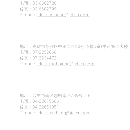
电话：
03-6682788
传真：03-6682799
E-mail：
jidien-hsinchu@jidien.com
高雄
地址：高雄市苓雅区中正二路30号12楼D室(中正第二大楼)
电话：
07-2259666
传真：07-2234472
E-mail：
jidien-kaohsiung@jidien.com
台中
地址：台中市南区忠明南路789号16F
电话：
04-22615666
传真：04-22651051
E-mail：
jidien-taichung@jidien.com