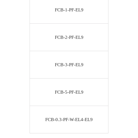
FCB-1-PF-EL9
FCB-2-PF-EL9
FCB-3-PF-EL9
FCB-5-PF-EL9
FCB-0.3-PF-W-EL4-EL9