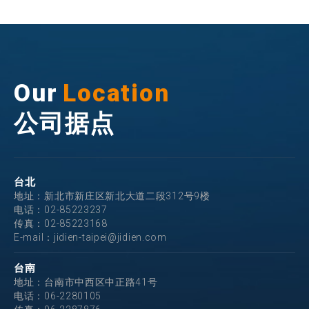
Our
Location
公司据点
台北
地址：新北市新庄区新北大道二段312号9楼
电话：
02-85223237
传真：02-85223168
E-mail：
jidien-taipei@jidien.com
台南
地址：台南市中西区中正路41号
电话：
06-2280105