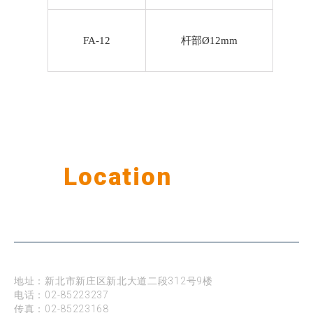
FA-12
杆部Ø12mm
Our
Location
公司据点
台北
地址：新北市新庄区新北大道二段312号9楼
电话：
02-85223237
传真：02-85223168