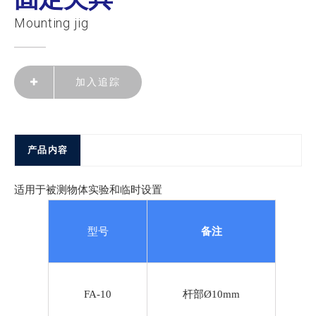
Mounting jig
加入追踪
产品内容
适用于被测物体实验和临时设置
型号
备注
FA-10
杆部Ø10mm