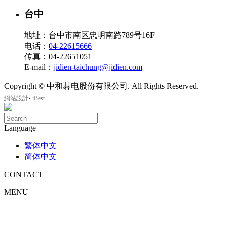
台中
地址：台中市南区忠明南路789号16F
电话：
04-22615666
传真：04-22651051
E-mail：
jidien-taichung@jidien.com
Copyright © 中和碁电股份有限公司. All Rights Reserved.
‧
網站設計
iBest
Language
繁体中文
简体中文
CONTACT
MENU