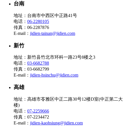
台南
地址：台南市中西区中正路41号
电话：
06-2280105
传真：06-2287876
E-mail：
jidien-tainan@jidien.com
新竹
地址：新竹县竹北市环科一路23号8楼之3
电话：
03-6682788
传真：03-6682799
E-mail：
jidien-hsinchu@jidien.com
高雄
地址：高雄市苓雅区中正二路30号12楼D室(中正第二大
楼)
电话：
07-2259666
传真：07-2234472
E-mail：
jidien-kaohsiung@jidien.com