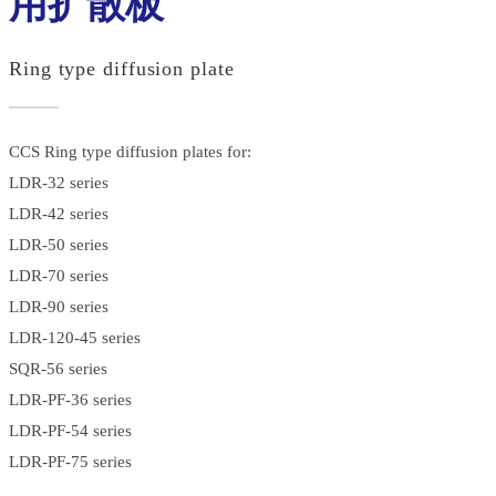
用扩散板
Ring type diffusion plate
CCS Ring type diffusion plates for:
LDR-32 series
LDR-42 series
LDR-50 series
LDR-70 series
LDR-90 series
LDR-120-45 series
SQR-56 series
LDR-PF-36 series
LDR-PF-54 series
LDR-PF-75 series