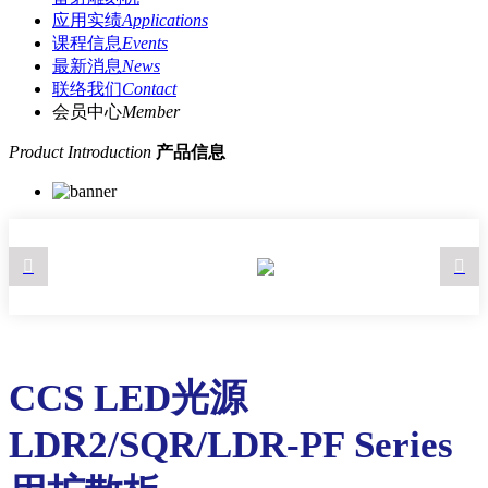
应用实绩
Applications
课程信息
Events
最新消息
News
联络我们
Contact
会员中心
Member
Product Introduction
产品信息
CCS LED光源
LDR2/SQR/LDR-PF Series