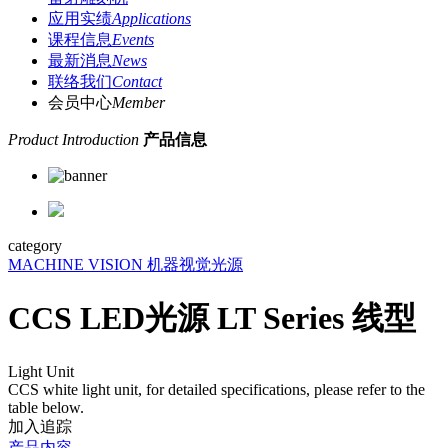
应用实绩
Applications
课程信息
Events
最新消息
News
联络我们
Contact
会员中心
Member
Product Introduction
产品信息
category
MACHINE VISION 机器视觉
光源
CCS LED光源 LT Series 线型
Light Unit
CCS white light unit, for detailed specifications, please refer to the
table below.
加入追踪
产品内容