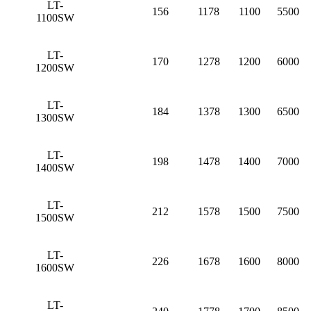
LT-
156
1178
1100
5500
1100SW
LT-
170
1278
1200
6000
1200SW
LT-
184
1378
1300
6500
1300SW
LT-
198
1478
1400
7000
1400SW
LT-
212
1578
1500
7500
1500SW
LT-
226
1678
1600
8000
1600SW
LT-