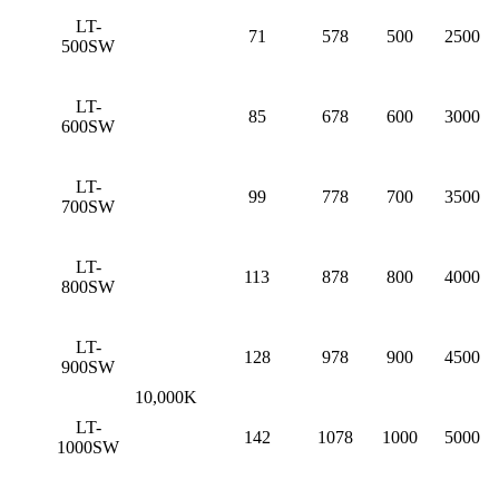
LT-
71
578
500
2500
500SW
LT-
85
678
600
3000
600SW
LT-
99
778
700
3500
700SW
LT-
113
878
800
4000
800SW
LT-
128
978
900
4500
900SW
10,000K
LT-
142
1078
1000
5000
1000SW