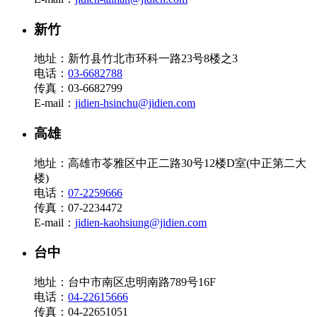
新竹
地址：新竹县竹北市环科一路23号8楼之3
电话：
03-6682788
传真：03-6682799
E-mail：
jidien-hsinchu@jidien.com
高雄
地址：高雄市苓雅区中正二路30号12楼D室(中正第二大
楼)
电话：
07-2259666
传真：07-2234472
E-mail：
jidien-kaohsiung@jidien.com
台中
地址：台中市南区忠明南路789号16F
电话：
04-22615666
传真：04-22651051