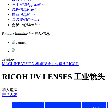
应用实绩
Applications
课程信息
Events
最新消息
News
联络我们
Contact
会员中心
Member
Product Introduction
产品信息
category
MACHINE VISION 机器视觉
工业镜头
RICOH
RICOH UV LENSES 工业镜头
加入追踪
产品内容