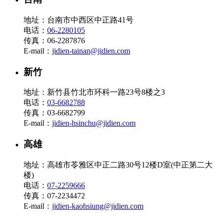
地址：台南市中西区中正路41号
电话：
06-2280105
传真：06-2287876
E-mail：
jidien-tainan@jidien.com
新竹
地址：新竹县竹北市环科一路23号8楼之3
电话：
03-6682788
传真：03-6682799
E-mail：
jidien-hsinchu@jidien.com
高雄
地址：高雄市苓雅区中正二路30号12楼D室(中正第二大
楼)
电话：
07-2259666
传真：07-2234472
E-mail：
jidien-kaohsiung@jidien.com