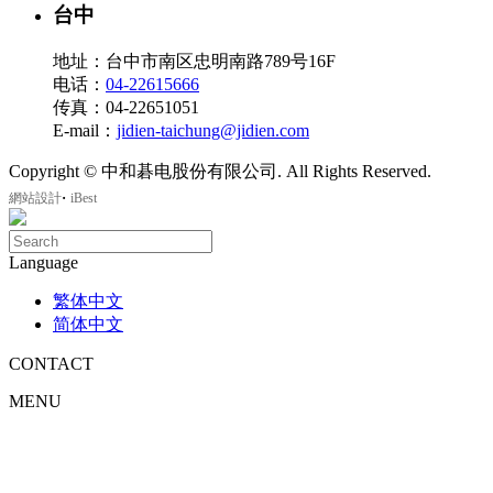
台中
地址：台中市南区忠明南路789号16F
电话：
04-22615666
传真：04-22651051
E-mail：
jidien-taichung@jidien.com
Copyright © 中和碁电股份有限公司. All Rights Reserved.
‧
網站設計
iBest
Language
繁体中文
简体中文
CONTACT
MENU