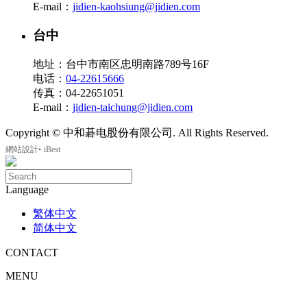
E-mail：
jidien-kaohsiung@jidien.com
台中
地址：台中市南区忠明南路789号16F
电话：
04-22615666
传真：04-22651051
E-mail：
jidien-taichung@jidien.com
Copyright © 中和碁电股份有限公司. All Rights Reserved.
‧
網站設計
iBest
Language
繁体中文
简体中文
CONTACT
MENU