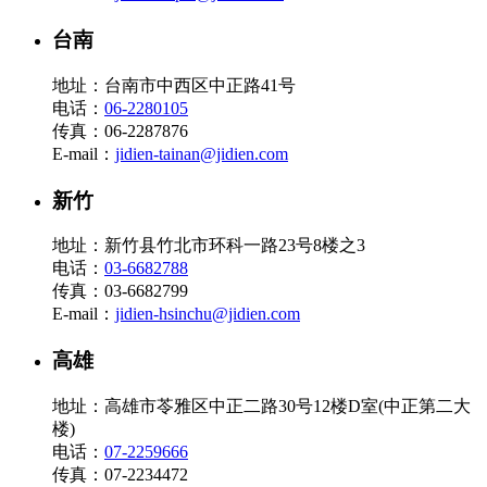
台南
地址：台南市中西区中正路41号
电话：
06-2280105
传真：06-2287876
E-mail：
jidien-tainan@jidien.com
新竹
地址：新竹县竹北市环科一路23号8楼之3
电话：
03-6682788
传真：03-6682799
E-mail：
jidien-hsinchu@jidien.com
高雄
地址：高雄市苓雅区中正二路30号12楼D室(中正第二大
楼)
电话：
07-2259666
传真：07-2234472