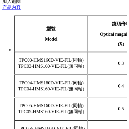
加入追踪
产品内容
鏡頭倍
型號
Optical magnif
Model
(X)
TPC03-HMS160D-VIE-FIL(同軸)
0.3
TPC03-HMS160-VIE-FIL(無同軸)
TPC04-HMS160D-VIE-FIL(同軸)
0.4
TPC04-HMS160-VIE-FIL(無同軸)
TPC05-HMS160D-VIE-FIL(同軸)
0.5
TPC05-HMS160-VIE-FIL(無同軸)
TPC056-HMS160D-VIE-FIL(同軸)