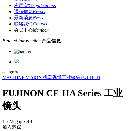
应用实绩
Applications
课程信息
Events
最新消息
News
联络我们
Contact
会员中心
Member
Product Introduction
产品信息
category
MACHINE VISION 机器视觉
工业镜头
FUJINON
FUJINON CF-HA Series 工业
镜头
1.5 Megapixel 1
加入追踪