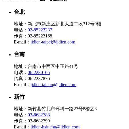
台北
地址：新北市新庄区新北大道二段312号9楼
电话：
02-85223237
传真：02-85223168
E-mail：
jidien-taipei@jidien.com
台南
地址：台南市中西区中正路41号
电话：
06-2280105
传真：06-2287876
E-mail：
jidien-tainan@jidien.com
新竹
地址：新竹县竹北市环科一路23号8楼之3
电话：
03-6682788
传真：03-6682799
E-mail：
jidien-hsinchu@jidien.com