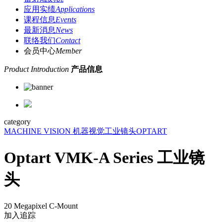
应用实绩
Applications
课程信息
Events
最新消息
News
联络我们
Contact
会员中心
Member
Product Introduction
产品信息
category
MACHINE VISION 机器视觉
工业镜头
OPTART
Optart VMK-A Series 工业镜
头
20 Megapixel C-Mount
加入追踪