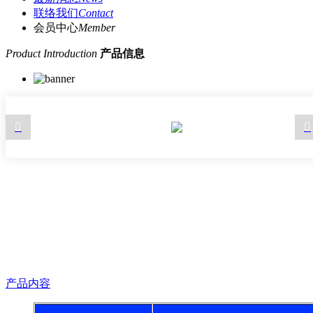
联络我们
Contact
会员中心
Member
Product Introduction
产品信息
产品内容