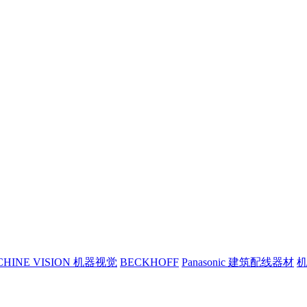
CHINE VISION 机器视觉
BECKHOFF
Panasonic 建筑配线器材