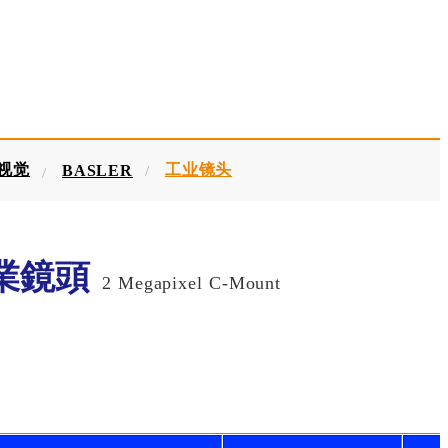
器视觉
工业镜头
BASLER
 工業鏡頭
2 Megapixel C-Mount