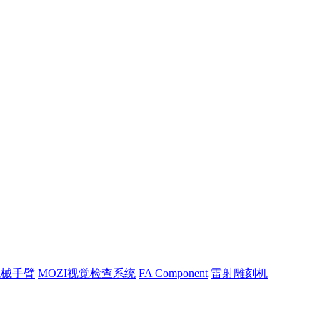
机械手臂
MOZI视觉检查系统
FA Component
雷射雕刻机