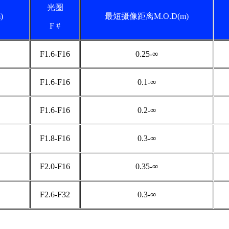
光圈
)
最短摄像距离M.O.D(m)
F #
F1.6-F16
0.25-∞
F1.6-F16
0.1-∞
F1.6-F16
0.2-∞
F1.8-F16
0.3-∞
F2.0-F16
0.35-∞
F2.6-F32
0.3-∞