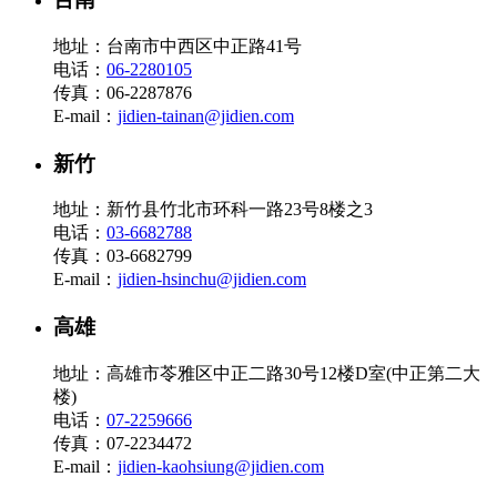
地址：台南市中西区中正路41号
电话：
06-2280105
传真：06-2287876
E-mail：
jidien-tainan@jidien.com
新竹
地址：新竹县竹北市环科一路23号8楼之3
电话：
03-6682788
传真：03-6682799
E-mail：
jidien-hsinchu@jidien.com
高雄
地址：高雄市苓雅区中正二路30号12楼D室(中正第二大
楼)
电话：
07-2259666
传真：07-2234472
E-mail：
jidien-kaohsiung@jidien.com