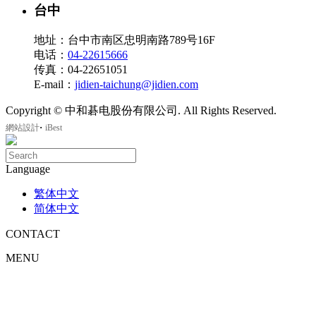
台中
地址：台中市南区忠明南路789号16F
电话：
04-22615666
传真：04-22651051
E-mail：
jidien-taichung@jidien.com
Copyright © 中和碁电股份有限公司. All Rights Reserved.
‧
網站設計
iBest
Language
繁体中文
简体中文
CONTACT
MENU