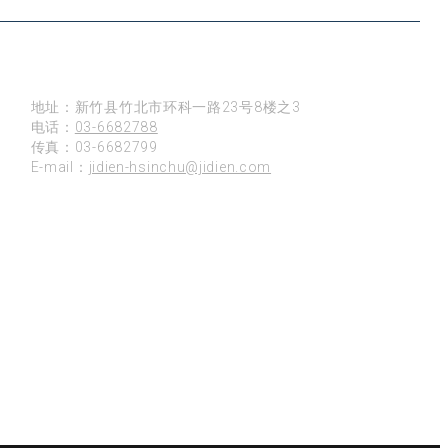
新竹
地址：新竹县竹北市环科一路23号8楼之3
电话：
03-6682788
传真：03-6682799
E-mail：
jidien-hsinchu@jidien.com