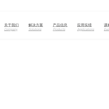
oduction
关于我们
解决方案
产品信息
应用实绩
课
Company
Solutions
Products
Applications
Eve