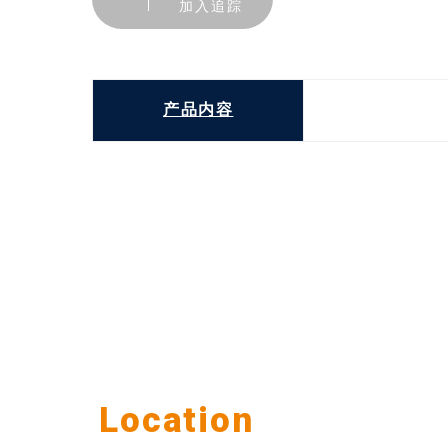
加入追踪
产品内容
Our
Location
公司据点