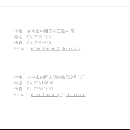
台南
地址：台南市中西区中正路41号
电话：
06-2280105
传真：06-2287876
E-mail：
jidien-tainan@jidien.com
台中
地址：台中市南区忠明南路789号16F
电话：
04-22615666
传真：04-22651051
E-mail：
jidien-taichung@jidien.com