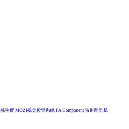
机械手臂
MOZI视觉检查系统
FA Component
雷射雕刻机