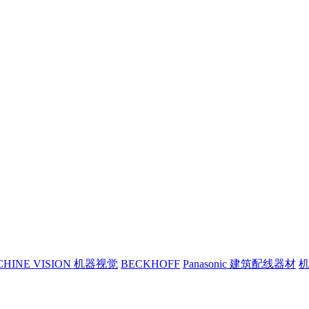
CHINE VISION 机器视觉
BECKHOFF
Panasonic 建筑配线器材