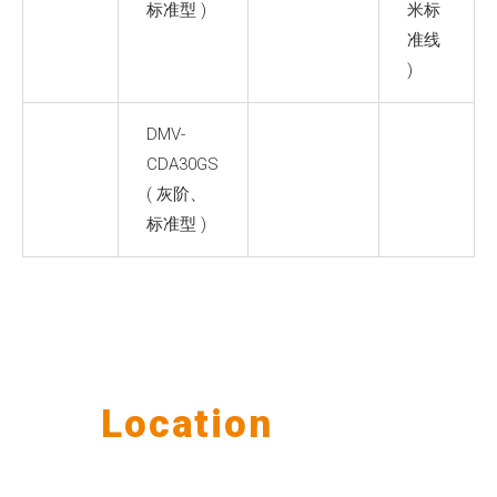
标准型 )
米标
准线
)
DMV-
CDA30GS
( 灰阶、
标准型 )
Our
Location
公司据点