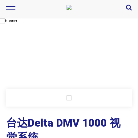
Product Introduction
产品信息
台达Delta DMV 1000 视
觉系统