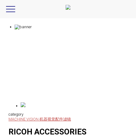
Product Introduction
产品信息
category
MACHINE VISION 机器视觉
配件
滤镜
RICOH ACCESSORIES