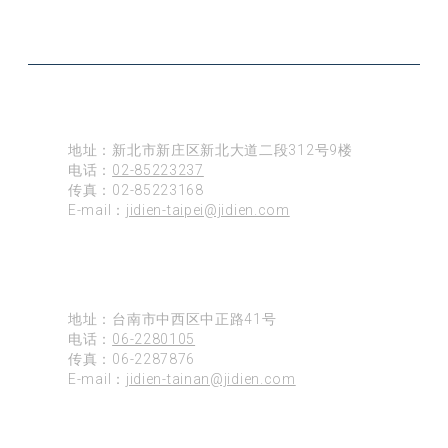
公司据点
台北
地址：新北市新庄区新北大道二段312号9楼
电话：
02-85223237
传真：02-85223168
E-mail：
jidien-taipei@jidien.com
台南
地址：台南市中西区中正路41号
电话：
06-2280105
传真：06-2287876
E-mail：
jidien-tainan@jidien.com