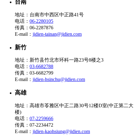
台南
地址：台南市中西区中正路41号
电话：
06-2280105
传真：06-2287876
E-mail：
jidien-tainan@jidien.com
新竹
地址：新竹县竹北市环科一路23号8楼之3
电话：
03-6682788
传真：03-6682799
E-mail：
jidien-hsinchu@jidien.com
高雄
地址：高雄市苓雅区中正二路30号12楼D室(中正第二大
楼)
电话：
07-2259666
传真：07-2234472
E-mail：
jidien-kaohsiung@jidien.com