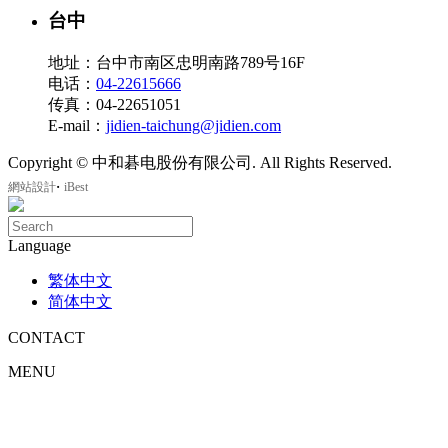
台中
地址：台中市南区忠明南路789号16F
电话：
04-22615666
传真：04-22651051
E-mail：
jidien-taichung@jidien.com
Copyright © 中和碁电股份有限公司. All Rights Reserved.
‧
網站設計
iBest
Language
繁体中文
简体中文
CONTACT
MENU