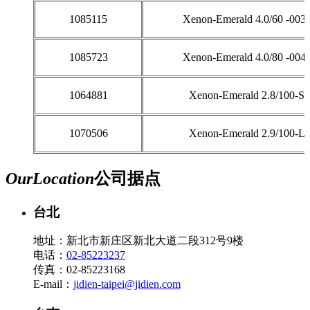
1085115
Xenon-Emerald 4.0/60 -003
1085723
Xenon-Emerald 4.0/80 -004
1064881
Xenon-Emerald 2.8/100-S
1070506
Xenon-Emerald 2.9/100-L
Our
Location
公司据点
台北
地址：新北市新庄区新北大道二段312号9楼
电话：
02-85223237
传真：02-85223168
E-mail：
jidien-taipei@jidien.com