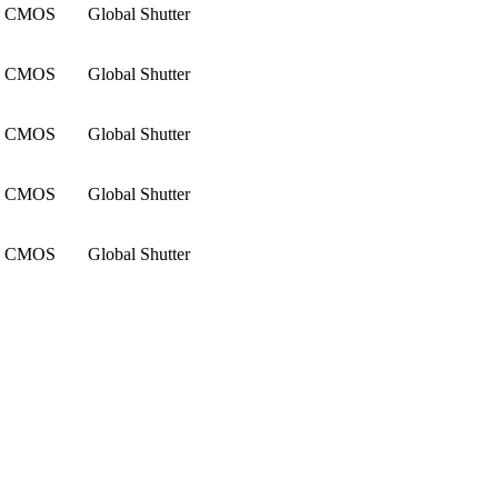
CMOS
Global Shutter
CMOS
Global Shutter
CMOS
Global Shutter
CMOS
Global Shutter
CMOS
Global Shutter