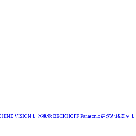
CHINE VISION 机器视觉
BECKHOFF
Panasonic 建筑配线器材