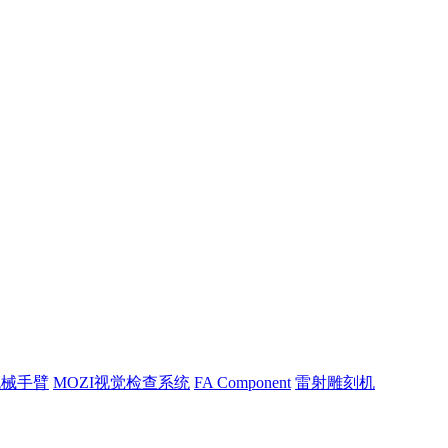
机械手臂
MOZI视觉检查系统
FA Component
雷射雕刻机