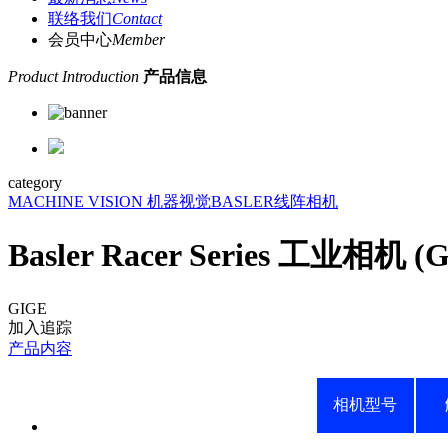
联络我们
Contact
会员中心
Member
Product Introduction
产品信息
category
MACHINE VISION 机器视觉
BASLER
线阵相机
Basler Racer Series 工业相机 (G
GIGE
加入追踪
产品内容
相机型号