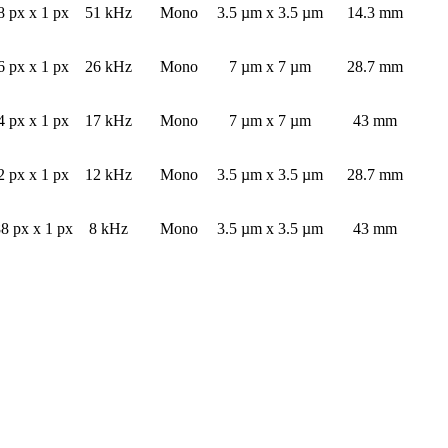
 px x 1 px
51 kHz
Mono
3.5 µm x 3.5 µm
14.3 mm
 px x 1 px
26 kHz
Mono
7 µm x 7 µm
28.7 mm
 px x 1 px
17 kHz
Mono
7 µm x 7 µm
43 mm
 px x 1 px
12 kHz
Mono
3.5 µm x 3.5 µm
28.7 mm
8 px x 1 px
8 kHz
Mono
3.5 µm x 3.5 µm
43 mm