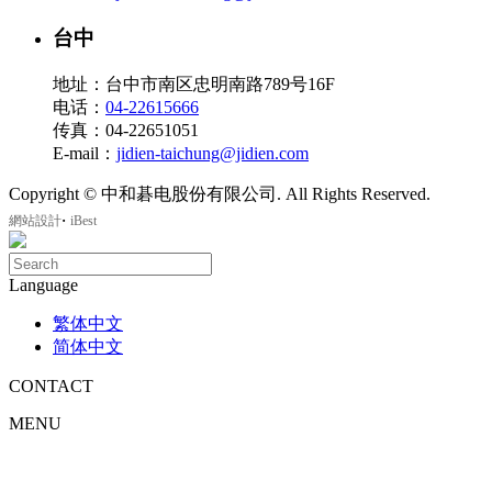
台中
地址：台中市南区忠明南路789号16F
电话：
04-22615666
传真：04-22651051
E-mail：
jidien-taichung@jidien.com
Copyright © 中和碁电股份有限公司. All Rights Reserved.
‧
網站設計
iBest
Language
繁体中文
简体中文
CONTACT
MENU