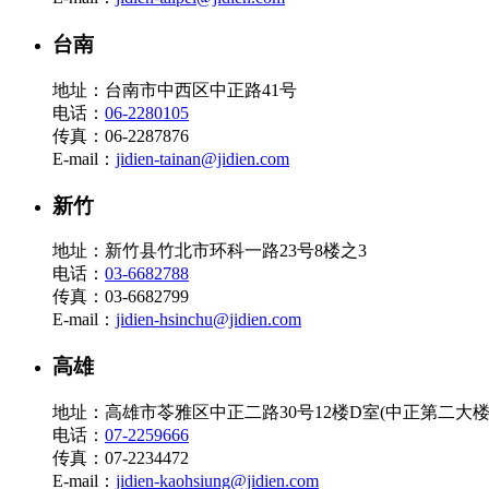
台南
地址：台南市中西区中正路41号
电话：
06-2280105
传真：06-2287876
E-mail：
jidien-tainan@jidien.com
新竹
地址：新竹县竹北市环科一路23号8楼之3
电话：
03-6682788
传真：03-6682799
E-mail：
jidien-hsinchu@jidien.com
高雄
地址：高雄市苓雅区中正二路30号12楼D室(中正第二大楼
电话：
07-2259666
传真：07-2234472
E-mail：
jidien-kaohsiung@jidien.com