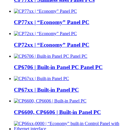
CP77xx | “Economy” Panel PC
CP72xx | “Economy” Panel PC
CP6706 | Built-in Panel PC Panel PC
CP67xx | Built-in Panel PC
CP6600, CP6606 | Built-in Panel PC