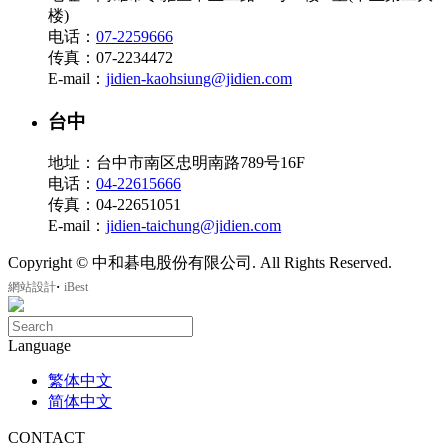
楼)
电话：
07-2259666
传真：07-2234472
E-mail：
jidien-kaohsiung@jidien.com
台中
地址：台中市南区忠明南路789号16F
电话：
04-22615666
传真：04-22651051
E-mail：
jidien-taichung@jidien.com
Copyright © 中和碁电股份有限公司. All Rights Reserved.
‧
網站設計
iBest
Language
繁体中文
简体中文
CONTACT