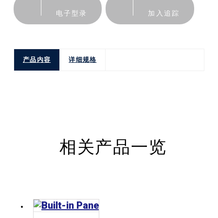
电子型录
加入追踪
产品内容
详细规格
相关产品一览