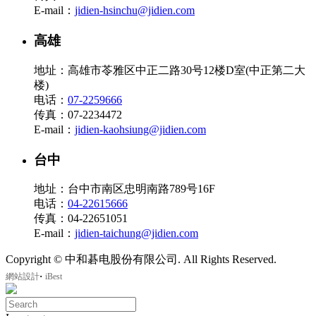
E-mail：
jidien-hsinchu@jidien.com
高雄
地址：高雄市苓雅区中正二路30号12楼D室(中正第二大
楼)
电话：
07-2259666
传真：07-2234472
E-mail：
jidien-kaohsiung@jidien.com
台中
地址：台中市南区忠明南路789号16F
电话：
04-22615666
传真：04-22651051
E-mail：
jidien-taichung@jidien.com
Copyright © 中和碁电股份有限公司. All Rights Reserved.
‧
網站設計
iBest