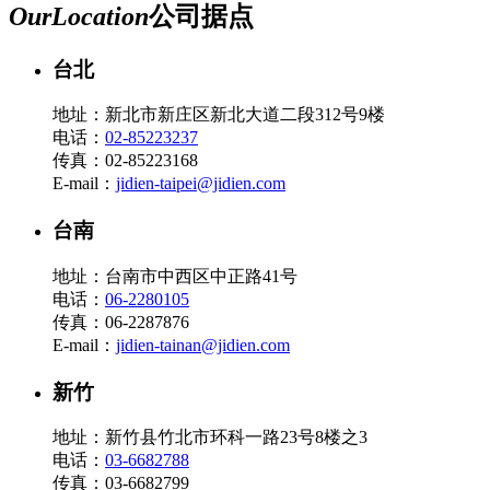
Our
Location
公司据点
台北
地址：新北市新庄区新北大道二段312号9楼
电话：
02-85223237
传真：02-85223168
E-mail：
jidien-taipei@jidien.com
台南
地址：台南市中西区中正路41号
电话：
06-2280105
传真：06-2287876
E-mail：
jidien-tainan@jidien.com
新竹
地址：新竹县竹北市环科一路23号8楼之3
电话：
03-6682788
传真：03-6682799