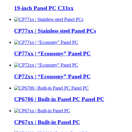
19-inch Panel PC C33xx
CP77xx | Stainless steel Panel PCs
CP77xx | “Economy” Panel PC
CP72xx | “Economy” Panel PC
CP6706 | Built-in Panel PC Panel PC
CP67xx | Built-in Panel PC