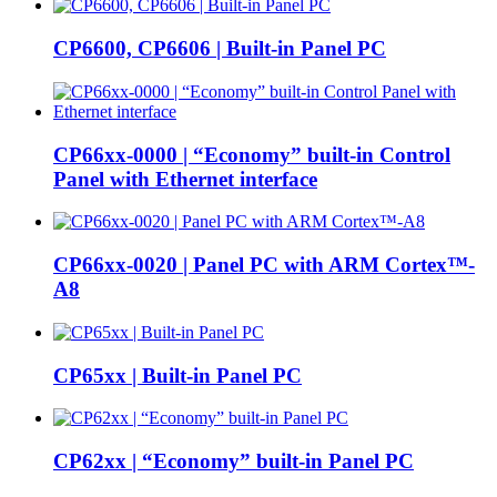
CP6600, CP6606 | Built-in Panel PC
CP66xx-0000 | “Economy” built-in Control
Panel with Ethernet interface
CP66xx-0020 | Panel PC with ARM Cortex™-
A8
CP65xx | Built-in Panel PC
CP62xx | “Economy” built-in Panel PC